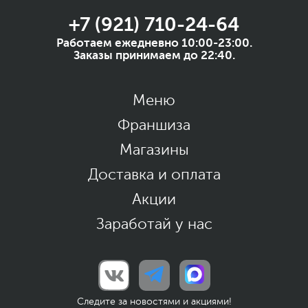
+7 (921) 710-24-64
Работаем ежедневно 10:00-23:00.
Заказы принимаем до 22:40.
Меню
Франшиза
Магазины
Доставка и оплата
Акции
Заработай у нас
Следите за новостями и акциями!