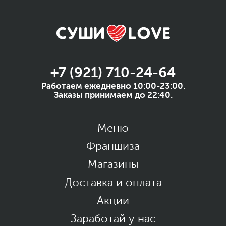
+7 (921) 710-24-64
Работаем ежедневно 10:00-23:00.
Заказы принимаем до 22:40.
Меню
Франшиза
Магазины
Доставка и оплата
Акции
Заработай у нас