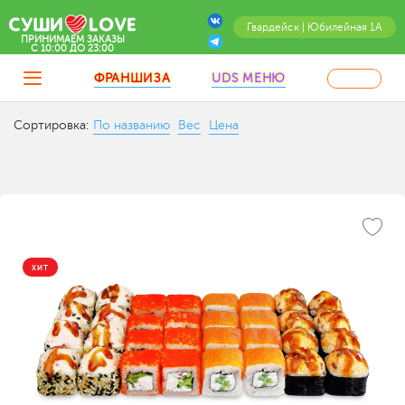
Гвардейск | Юбилейная 1А
ПРИНИМАЕМ ЗАКАЗЫ
C 10:00 ДО 23:00
ФРАНШИЗА
UDS МЕНЮ
Сортировка:
По названию
Вес
Цена
ХИТ