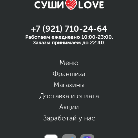
+7 (921) 710-24-64
Работаем ежедневно 10:00-23:00.
Заказы принимаем до 22:40.
Меню
Франшиза
Магазины
Доставка и оплата
Акции
Заработай у нас