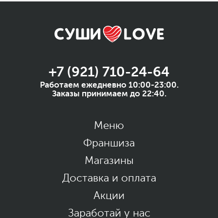
+7 (921) 710-24-64
Работаем ежедневно 10:00-23:00.
Заказы принимаем до 22:40.
Меню
Франшиза
Магазины
Доставка и оплата
Акции
Заработай у нас