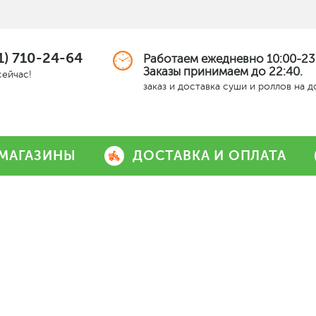
1) 710-24-64
Работаем ежедневно 10:00-23
Заказы принимаем до 22:40.
сейчас!
заказ и доставка суши и роллов на 
МАГАЗИНЫ
ДОСТАВКА И ОПЛАТА