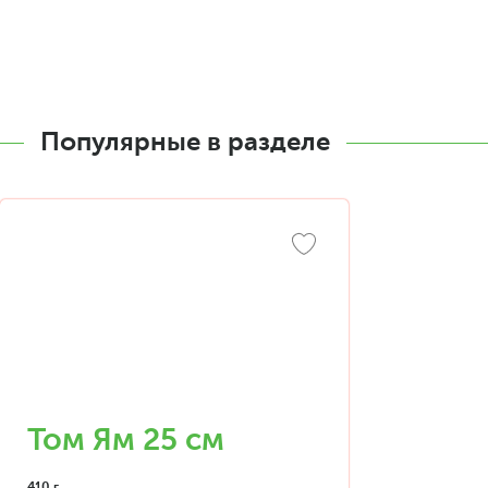
Популярные в разделе
Том Ям 25 см
410 г.