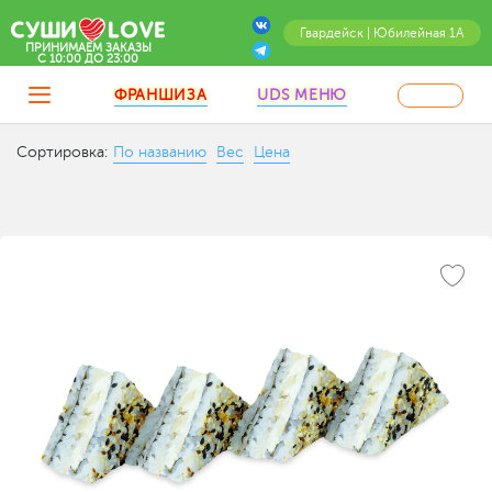
Гвардейск | Юбилейная 1А
ПРИНИМАЕМ ЗАКАЗЫ
C 10:00 ДО 23:00
ФРАНШИЗА
UDS МЕНЮ
Сортировка:
По названию
Вес
Цена