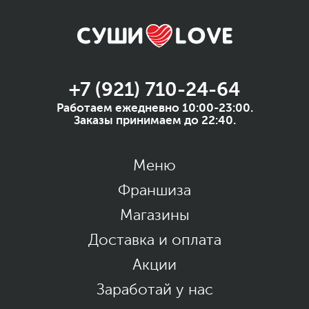
+7 (921) 710-24-64
Работаем ежедневно 10:00-23:00.
Заказы принимаем до 22:40.
Меню
Франшиза
Магазины
Доставка и оплата
Акции
Заработай у нас