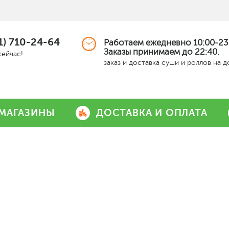
1) 710-24-64
Работаем ежедневно 10:00-23
Заказы принимаем до 22:40.
сейчас!
заказ и доставка суши и роллов на 
МАГАЗИНЫ
ДОСТАВКА И ОПЛАТА