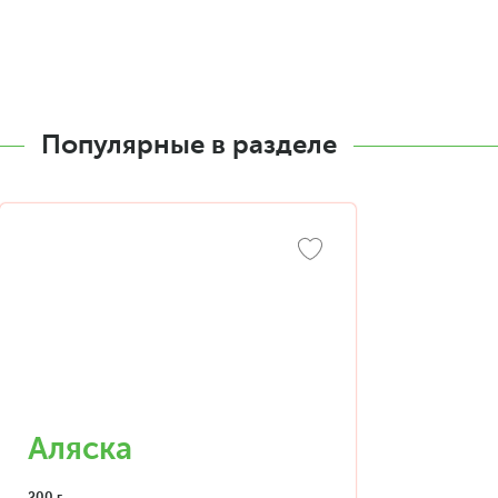
Популярные в разделе
Аляска
200 г.