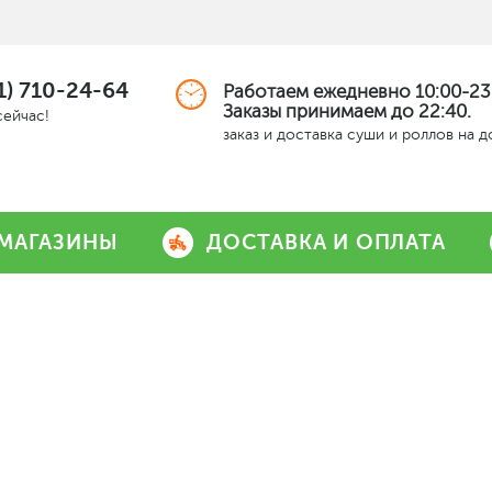
1) 710-24-64
Работаем ежедневно 10:00-23
Заказы принимаем до 22:40.
сейчас!
заказ и доставка суши и роллов на 
МАГАЗИНЫ
ДОСТАВКА И ОПЛАТА