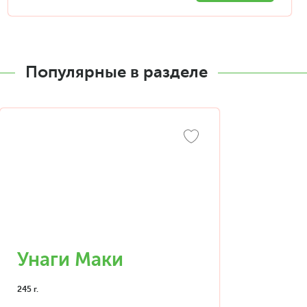
Популярные в разделе
Унаги Маки
245 г.