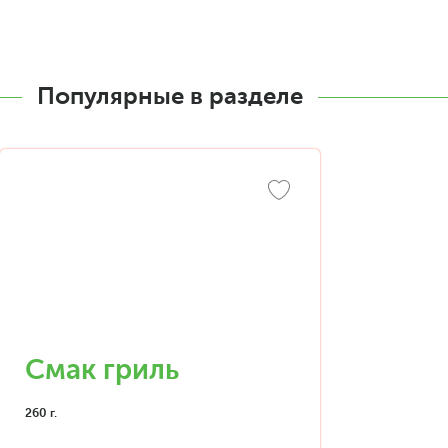
Популярные в разделе
Смак гриль
260 г.