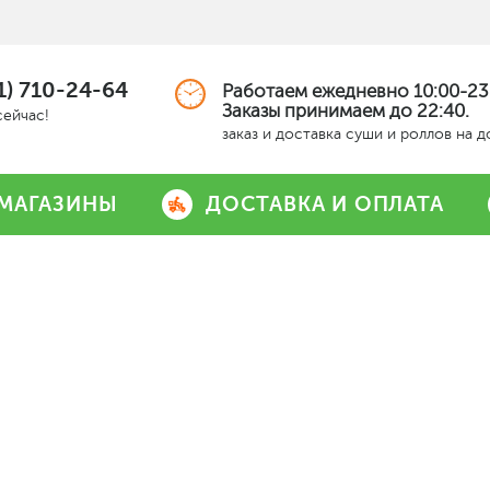
1) 710-24-64
Работаем ежедневно 10:00-23
Заказы принимаем до 22:40.
сейчас!
заказ и доставка суши и роллов на 
МАГАЗИНЫ
ДОСТАВКА И ОПЛАТА