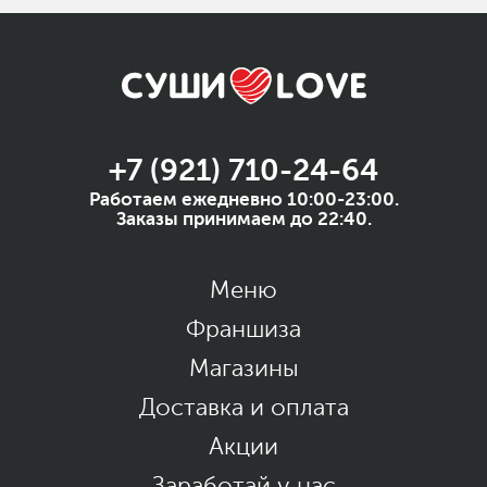
+7 (921) 710-24-64
Работаем ежедневно 10:00-23:00.
Заказы принимаем до 22:40.
Меню
Франшиза
Магазины
Доставка и оплата
Акции
Заработай у нас