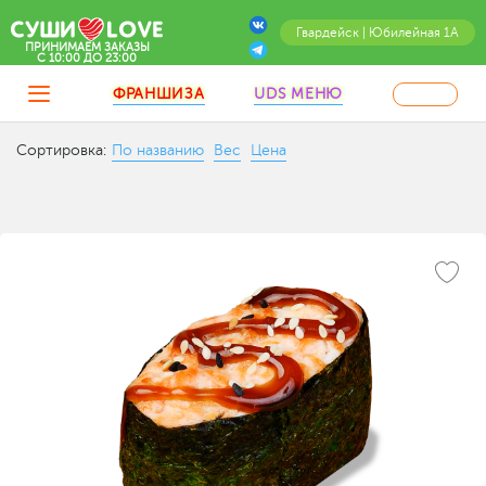
Гвардейск | Юбилейная 1А
ПРИНИМАЕМ ЗАКАЗЫ
C 10:00 ДО 23:00
ФРАНШИЗА
UDS МЕНЮ
Сортировка:
По названию
Вес
Цена