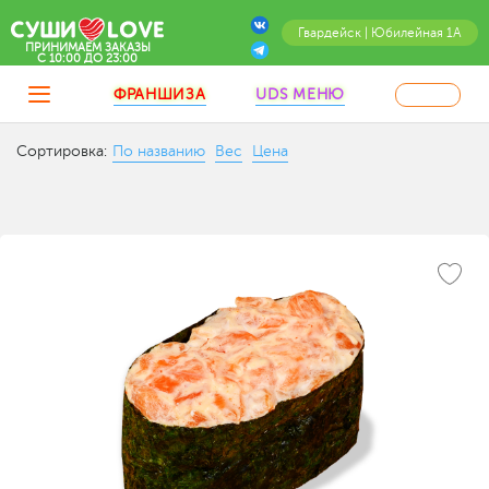
Гвардейск | Юбилейная 1А
ПРИНИМАЕМ ЗАКАЗЫ
C 10:00 ДО 23:00
ФРАНШИЗА
UDS МЕНЮ
Сортировка:
По названию
Вес
Цена