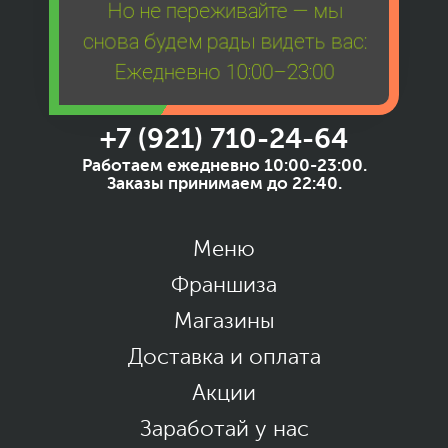
Но не переживайте — мы
снова будем рады видеть вас:
Ежедневно 10:00–23:00
+7 (921) 710-24-64
Работаем ежедневно 10:00-23:00.
Заказы принимаем до 22:40.
Меню
Франшиза
Магазины
Доставка и оплата
Акции
Заработай у нас