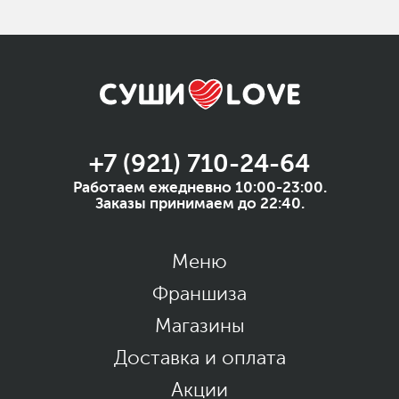
+7 (921) 710-24-64
Работаем ежедневно 10:00-23:00.
Заказы принимаем до 22:40.
Меню
Франшиза
Магазины
Доставка и оплата
Акции