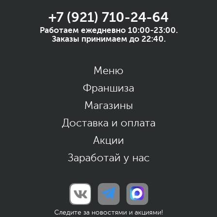
+7 (921) 710-24-64
Работаем ежедневно 10:00-23:00.
Заказы принимаем до 22:40.
Меню
Франшиза
Магазины
Доставка и оплата
Акции
Заработай у нас
Следите за новостями и акциями!