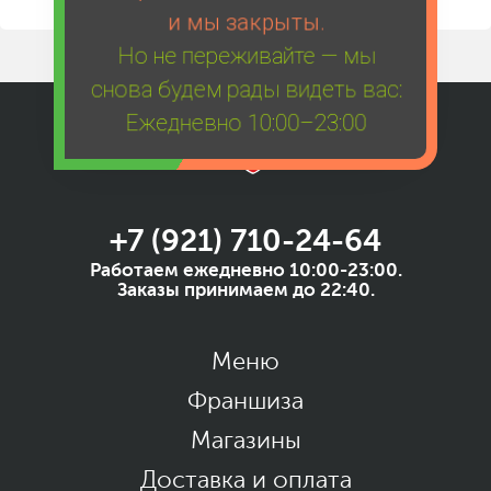
и мы закрыты.
Но не переживайте — мы
снова будем рады видеть вас:
Ежедневно 10:00–23:00
+7 (921) 710-24-64
Работаем ежедневно 10:00-23:00.
Заказы принимаем до 22:40.
Меню
Франшиза
Магазины
Доставка и оплата