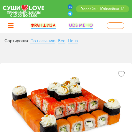
Гвардейск | Юбилейная 1А
ПРИНИМАЕМ ЗАКАЗЫ
C 10:00 ДО 23:00
ФРАНШИЗА
UDS МЕНЮ
Сортировка:
По названию
Вес
Цена