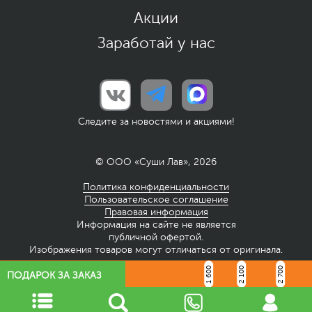
Акции
Заработай у нас
Следите за новостями и акциями!
© ООО «Суши Лав», 2026
Политика конфиденциальности
Пользовательское соглашение
Правовая информация
Информация на сайте не является
публичной офертой.
Изображения товаров могут отличаться от оригинала.
1 600
2 100
2 700
ПОДАРОК ЗА ЗАКАЗ