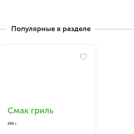
Популярные в разделе
Смак гриль
260 г.