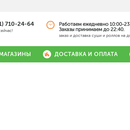
1) 710-24-64
Работаем ежедневно 10:00-23
Заказы принимаем до 22:40.
сейчас!
заказ и доставка суши и роллов на 
МАГАЗИНЫ
ДОСТАВКА И ОПЛАТА