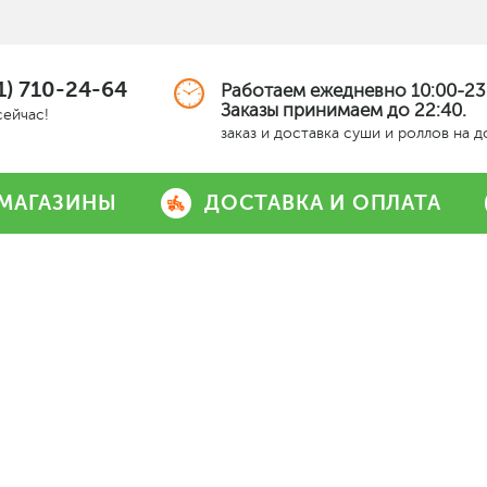
1) 710-24-64
Работаем ежедневно 10:00-23
Заказы принимаем до 22:40.
сейчас!
заказ и доставка суши и роллов на 
МАГАЗИНЫ
ДОСТАВКА И ОПЛАТА