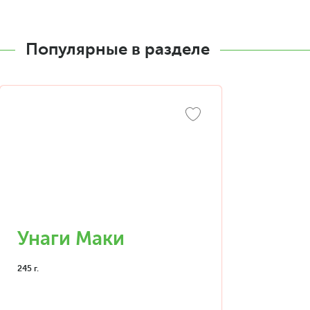
Популярные в разделе
Унаги Маки
245 г.