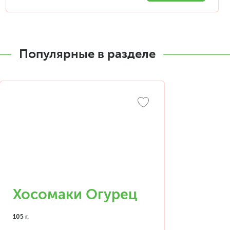
Популярные в разделе
Хосомаки Огурец
105 г.