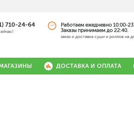
1) 710-24-64
Работаем ежедневно 10:00-23
Заказы принимаем до 22:40.
сейчас!
заказ и доставка суши и роллов на 
МАГАЗИНЫ
ДОСТАВКА И ОПЛАТА