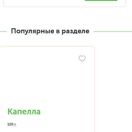
Популярные в разделе
Капелла
120 г.