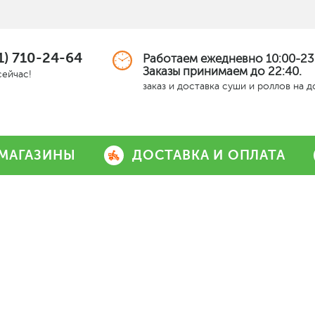
1) 710-24-64
Работаем ежедневно 10:00-23
Заказы принимаем до 22:40.
сейчас!
заказ и доставка суши и роллов на 
МАГАЗИНЫ
ДОСТАВКА И ОПЛАТА