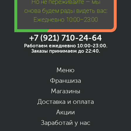
Но не переживайте — мы
снова будем рады видеть вас:
Ежедневно 10:00–23:00
+7 (921) 710-24-64
Работаем ежедневно 10:00-23:00.
Заказы принимаем до 22:40.
Меню
Франшиза
Магазины
Доставка и оплата
Акции
Заработай у нас