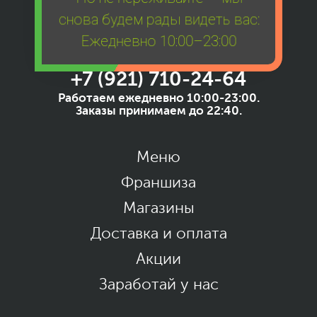
снова будем рады видеть вас:
Ежедневно 10:00–23:00
+7 (921) 710-24-64
Работаем ежедневно 10:00-23:00.
Заказы принимаем до 22:40.
Меню
Франшиза
Магазины
Доставка и оплата
Акции
Заработай у нас