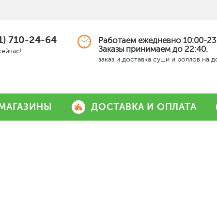
1) 710-24-64
Работаем ежедневно 10:00-23
Заказы принимаем до 22:40.
сейчас!
заказ и доставка суши и роллов на 
МАГАЗИНЫ
ДОСТАВКА И ОПЛАТА