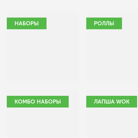
НАБОРЫ
РОЛЛЫ
КОМБО НАБОРЫ
ЛАПША WOK