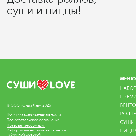
суши и пиццы!
МЕН
НАБО
ПРЕМ
БЕНТО
© ООО «Суши Лав», 2026
РОЛЛ
Политика конфиденциальности
Пользовательское соглашение
СУШИ
Правовая информация
ПИЦЦ
Информация на сайте не является
публичной офертой.