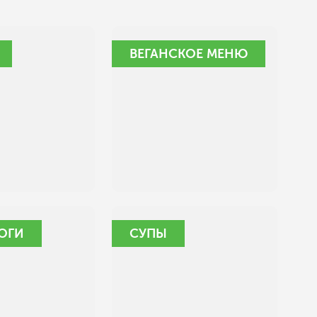
ВЕГАНСКОЕ МЕНЮ
ОГИ
СУПЫ