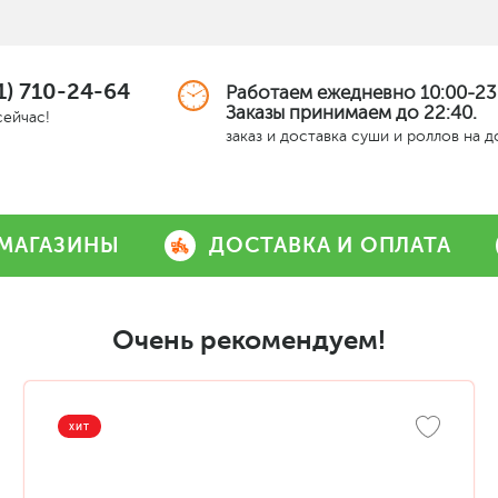
1) 710-24-64
Работаем ежедневно 10:00-23
Заказы принимаем до 22:40.
сейчас!
заказ и доставка суши и роллов на 
МАГАЗИНЫ
ДОСТАВКА И ОПЛАТА
Очень рекомендуем!
ХИТ