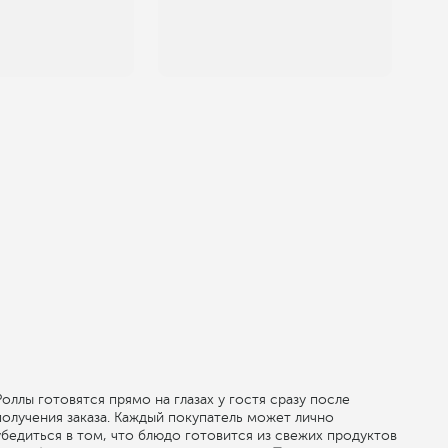
Роллы готовятся прямо на глазах у гостя сразу после
получения заказа. Каждый покупатель может лично
убедиться в том, что блюдо готовится из свежих продуктов