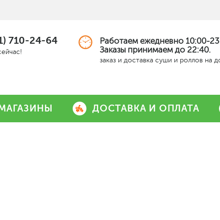
1) 710-24-64
Работаем ежедневно 10:00-23
Заказы принимаем до 22:40.
сейчас!
заказ и доставка суши и роллов на 
МАГАЗИНЫ
ДОСТАВКА И ОПЛАТА