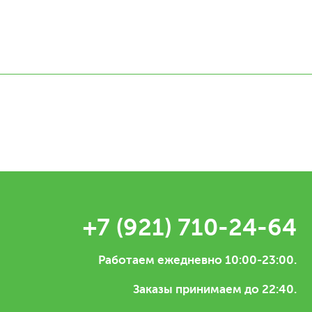
+7 (921) 710-24-64
Работаем ежедневно 10:00-23:00.
Заказы принимаем до 22:40.